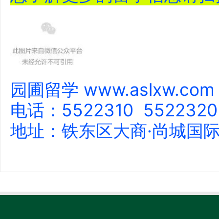
园圃留学 www.aslxw.com
电话：5522310 5522320
地址：铁东区大商·尚城国际