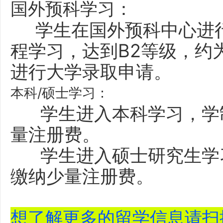
国外预科学习：
学生在国外预科中心进行
程学习，达到B2等级，约
进行大学录取申请。
本科/硕士学习：
学生进入本科学习，学制
量注册费。
学生进入硕士研究生学习
缴纳少量注册费。
想了解更多的留学信息请扫