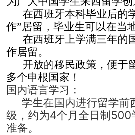
为广大中国学生来西留学创
在西班牙本科毕业后的学
作”居留，毕业生可以在当
在西班牙上学满三年的国
作居留。
开放的移民政策，便于留
多个申根国家！
国内语言学习：
学生在国内进行留学前西
级，约为4个月全日制50
准备。