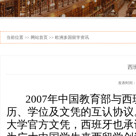
当前位置 >>
网站首页
>> 欧洲多国留学资讯
西
发表时间：202
2007年中国教育部与西
历、学位及文凭的互认协议
大学官方文凭，西班牙也承